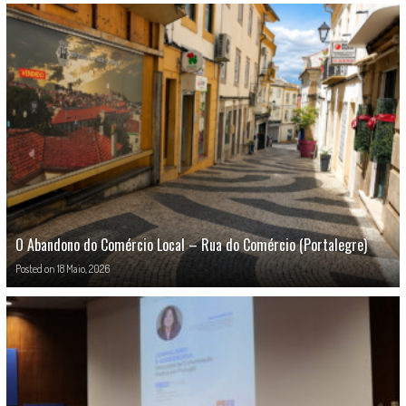
O Abandono do Comércio Local – Rua do Comércio (Portalegre)
Posted on
18 Maio, 2026