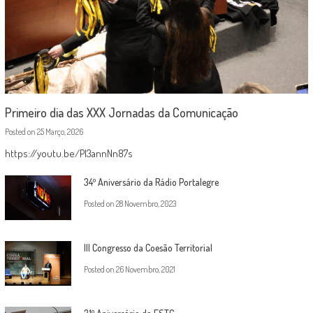
Primeiro dia das XXX Jornadas da Comunicação
Posted on
25 Março, 2026
https://youtu.be/PI3annNn87s
34º Aniversário da Rádio Portalegre
Posted on
28 Novembro, 2023
III Congresso da Coesão Territorial
Posted on
26 Novembro, 2021