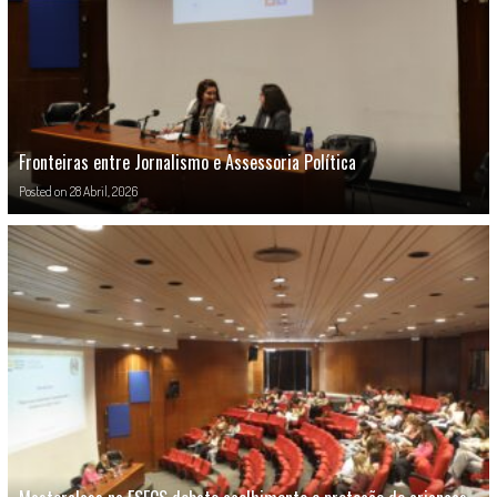
Fronteiras entre Jornalismo e Assessoria Política
Posted on
28 Abril, 2026