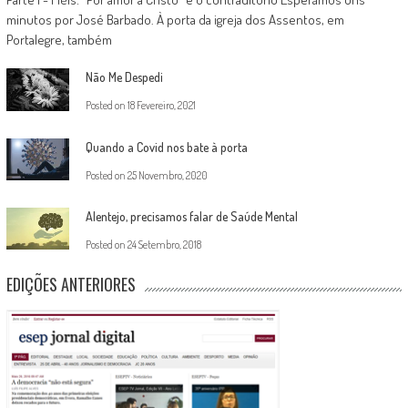
minutos por José Barbado. À porta da igreja dos Assentos, em
Portalegre, também
Não Me Despedi
Posted on
18 Fevereiro, 2021
Quando a Covid nos bate à porta
Posted on
25 Novembro, 2020
Alentejo, precisamos falar de Saúde Mental
Posted on
24 Setembro, 2018
EDIÇÕES ANTERIORES