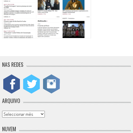
NAS REDES
ARQUIVO
Arquivo
NUVEM